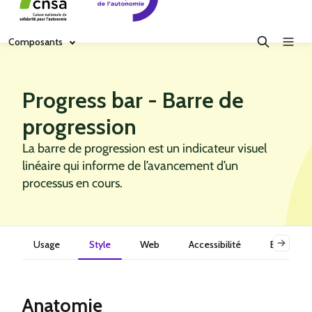
Composants
Progress bar - Barre de
progression
La barre de progression est un indicateur visuel
linéaire qui informe de l’avancement d’un
processus en cours.
Usage
Style
Web
Accessibilité
Exemples
Anatomie