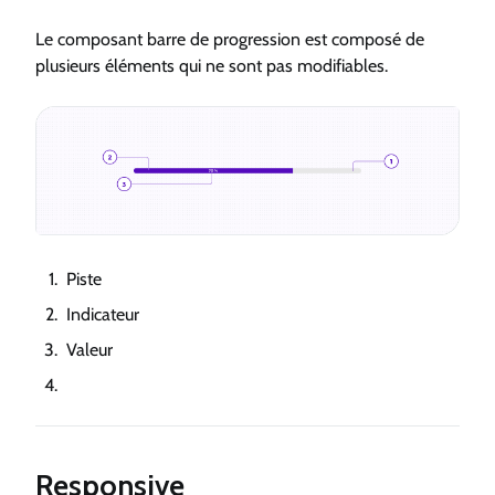
Le composant barre de progression est composé de
plusieurs éléments qui ne sont pas modifiables.
Piste
Indicateur
Valeur
Responsive