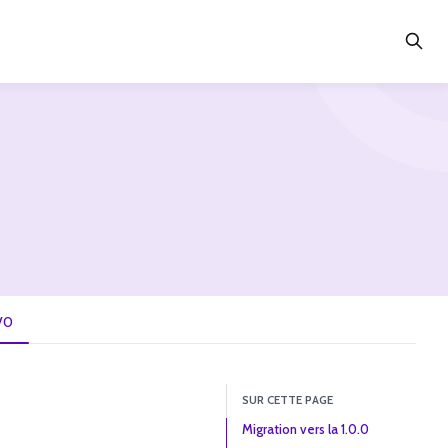
V0
SUR CETTE PAGE
Migration vers la 1.0.0