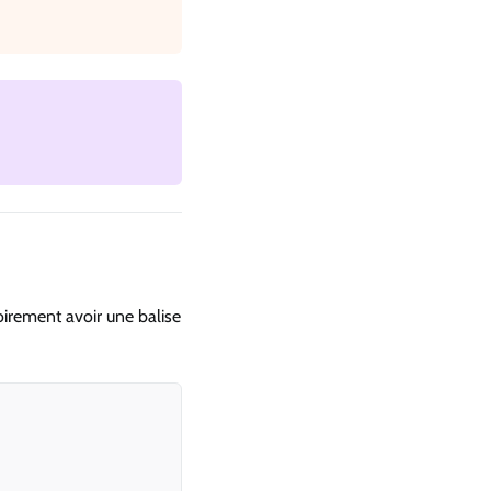
irement avoir une balise
Copy