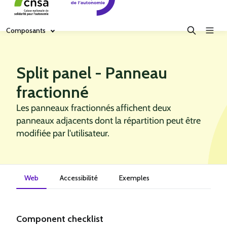
Composants
Split panel - Panneau
fractionné
Les panneaux fractionnés affichent deux
panneaux adjacents dont la répartition peut être
modifiée par l'utilisateur.
Web
Accessibilité
Exemples
Component checklist