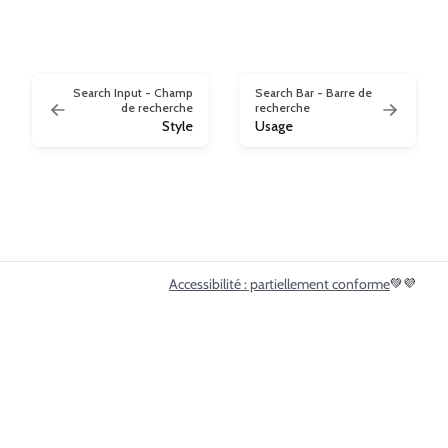
Search Input - Champ
Search Bar - Barre de
de recherche
recherche
Style
Usage
Accessibilité : partiellement conforme
💚💜