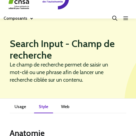
Composants
Search Input - Champ de
recherche
Le champ de recherche permet de saisir un
mot‑clé ou une phrase afin de lancer une
recherche ciblée sur un contenu.
Usage
Style
Web
Anatomie