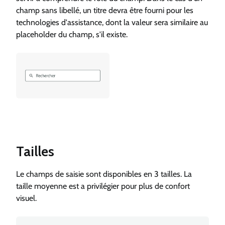
champ sans libellé, un titre devra être fourni pour les
technologies d'assistance, dont la valeur sera similaire au
placeholder du champ, s'il existe.
Tailles
Le champs de saisie sont disponibles en 3 tailles. La
taille moyenne est a privilégier pour plus de confort
visuel.