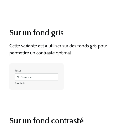
Sur un fond gris
Cette variante est a utiliser sur des fonds gris pour
permettre un contraste optimal.
Sur un fond contrasté