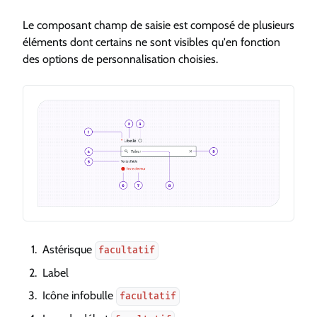
Le composant champ de saisie est composé de plusieurs
éléments dont certains ne sont visibles qu'en fonction
des options de personnalisation choisies.
Astérisque
facultatif
Label
Icône infobulle
facultatif