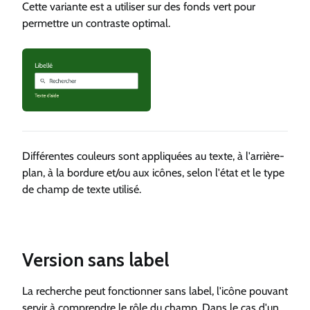
Cette variante est a utiliser sur des fonds vert pour
permettre un contraste optimal.
Différentes couleurs sont appliquées au texte, à l'arrière-
plan, à la bordure et/ou aux icônes, selon l'état et le type
de champ de texte utilisé.
Version sans label
La recherche peut fonctionner sans label, l'icône pouvant
servir à comprendre le rôle du champ. Dans le cas d'un