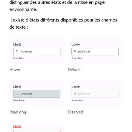
distinguer des autres états et de la mise en page
environnante.
Il existe 6 états différents disponibles pour les champs
de texte :
Hover
Default
Read only
Disabled