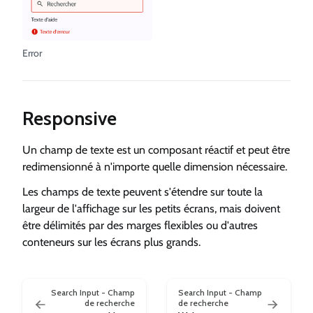
Error
Responsive
Un champ de texte est un composant réactif et peut être
redimensionné à n'importe quelle dimension nécessaire.
Les champs de texte peuvent s'étendre sur toute la
largeur de l'affichage sur les petits écrans, mais doivent
être délimités par des marges flexibles ou d'autres
conteneurs sur les écrans plus grands.
Search Input - Champ
Search Input - Champ
de recherche
de recherche