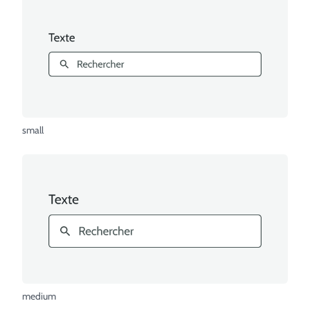
small
medium