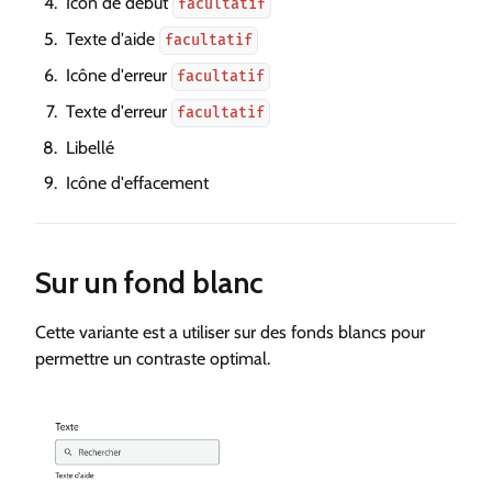
Icon de début
facultatif
Texte d'aide
facultatif
Icône d'erreur
facultatif
Texte d'erreur
facultatif
Libellé
Icône d'effacement
Sur un fond blanc
Cette variante est a utiliser sur des fonds blancs pour
permettre un contraste optimal.