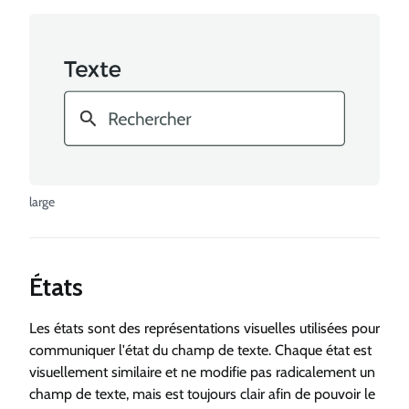
large
États
Les états sont des représentations visuelles utilisées pour
communiquer l'état du champ de texte. Chaque état est
visuellement similaire et ne modifie pas radicalement un
champ de texte, mais est toujours clair afin de pouvoir le