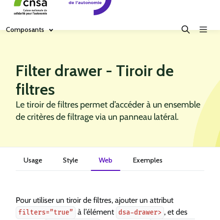
Composants
Filter drawer - Tiroir de
filtres
Le tiroir de filtres permet d’accéder à un ensemble
de critères de filtrage via un panneau latéral.
Usage
Style
Web
Exemples
Pour utiliser un tiroir de filtres, ajouter un attribut
à l’élément
, et des
filters=”true”
dsa-drawer>