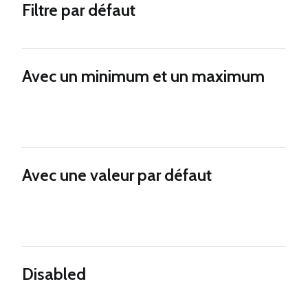
Filtre par défaut
Avec un minimum et un maximum
Avec une valeur par défaut
Disabled