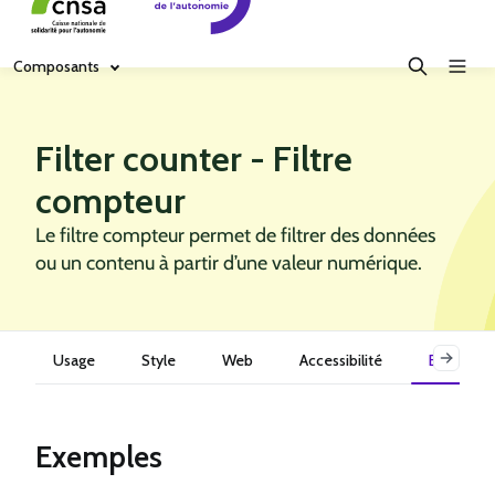
Composants
Filter counter - Filtre
compteur
Le filtre compteur permet de filtrer des données
ou un contenu à partir d’une valeur numérique.
Usage
Style
Web
Accessibilité
Exemples
Exemples