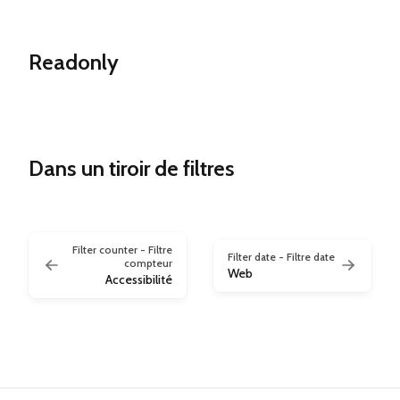
Readonly
Dans un tiroir de filtres
Filter counter - Filtre
Filter date - Filtre date
compteur
Web
Accessibilité