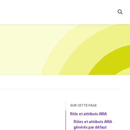
SUR CETTE PAGE
Rôle et attributs ARIA
Rôles et attributs ARIA
générés par défaut