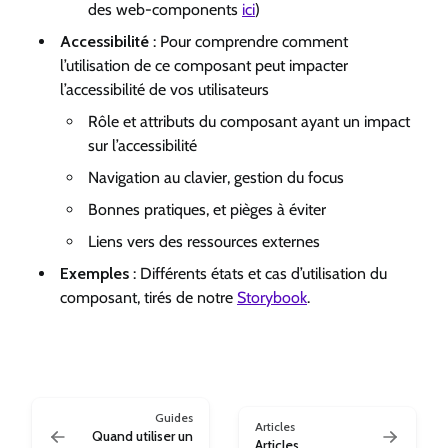
des web-components
ici
)
Accessibilité
: Pour comprendre comment
l’utilisation de ce composant peut impacter
l’accessibilité de vos utilisateurs
Rôle et attributs du composant ayant un impact
sur l’accessibilité
Navigation au clavier, gestion du focus
Bonnes pratiques, et pièges à éviter
Liens vers des ressources externes
Exemples
: Différents états et cas d’utilisation du
composant, tirés de notre
Storybook
.
Guides
Articles
Quand utiliser un
Articles