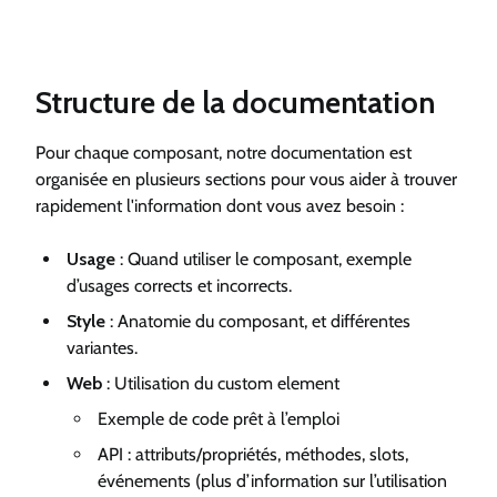
Structure de la documentation
Pour chaque composant, notre documentation est
organisée en plusieurs sections pour vous aider à trouver
rapidement l'information dont vous avez besoin :
Usage
: Quand utiliser le composant, exemple
d’usages corrects et incorrects.
Style
: Anatomie du composant, et différentes
variantes.
Web
: Utilisation du custom element
Exemple de code prêt à l’emploi
API : attributs/propriétés, méthodes, slots,
événements (plus d’information sur l’utilisation