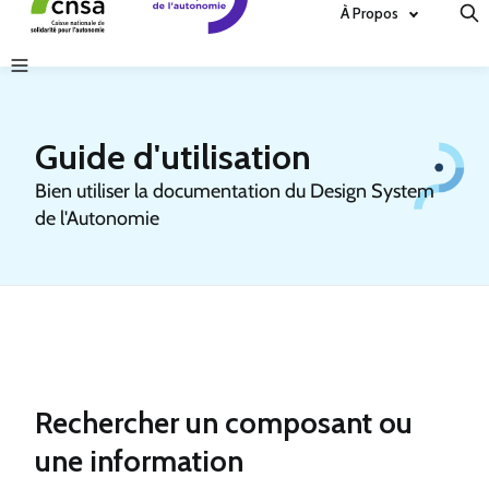
À Propos
Guide d'utilisation
Bien utiliser la documentation du Design System
de l'Autonomie
Rechercher un composant ou
une information