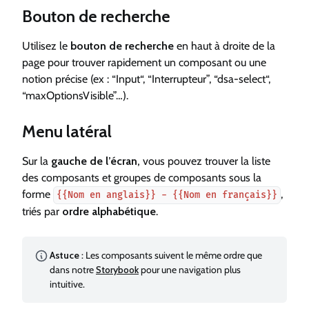
Bouton de recherche
Utilisez le
bouton de recherche
en haut à droite de la
page pour trouver rapidement un composant ou une
notion précise (ex : “Input“, “Interrupteur”, “dsa-select“,
“maxOptionsVisible”…).
Menu latéral
Sur la
gauche de l’écran,
vous pouvez trouver la liste
des composants et groupes de composants sous la
forme
,
{{Nom en anglais}} - {{Nom en français}}
triés par
ordre alphabétique
.
Astuce
: Les composants suivent le même ordre que
dans notre
Storybook
pour une navigation plus
intuitive.