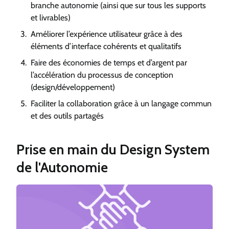
branche autonomie (ainsi que sur tous les supports
et livrables)
Améliorer l’expérience utilisateur grâce à des
éléments d’interface cohérents et qualitatifs
Faire des économies de temps et d’argent par
l’accélération du processus de conception
(design/développement)
Faciliter la collaboration grâce à un langage commun
et des outils partagés
Prise en main du Design System
de l'Autonomie