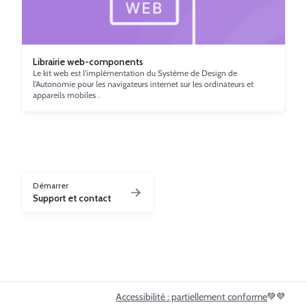
Librairie web-components
Le kit web est l'implémentation du Système de Design de
l'Autonomie pour les navigateurs internet sur les ordinateurs et
appareils mobiles .
Démarrer
Support et contact
Accessibilité : partiellement conforme
💚💜