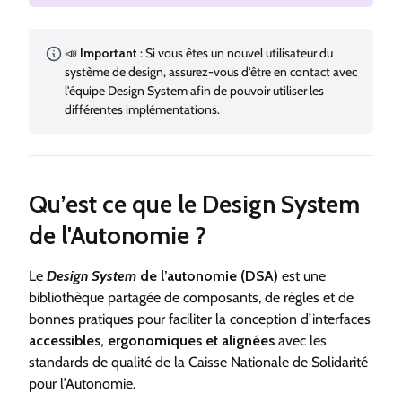
📣
Important
: Si vous êtes un nouvel utilisateur du
système de design, assurez-vous d'être en contact avec
l'équipe Design System afin de pouvoir utiliser les
différentes implémentations.
Qu’est ce que le Design System
de l'Autonomie ?
Le
Design System
de l’autonomie (DSA)
est une
bibliothèque partagée de composants, de règles et de
bonnes pratiques pour faciliter la conception d’interfaces
accessibles, ergonomiques et alignées
avec les
standards de qualité de la Caisse Nationale de Solidarité
pour l’Autonomie.