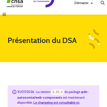
Démarrer
Présentation du DSA
31/07/2026 : La version
du package
@ds-
2.23.1
autonomie/web-components
est maintenant
disponible.
Le changelog est consultable ici
.