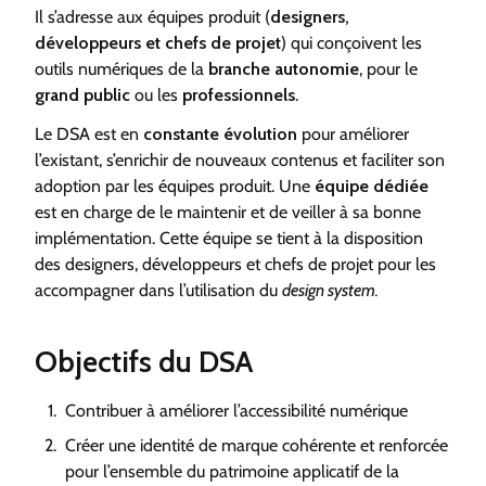
Il s’adresse aux équipes produit (
designers,
développeurs et chefs de projet
) qui conçoivent les
outils numériques de la
branche autonomie
, pour le
grand public
ou les
professionnels
.
Le DSA est en
constante évolution
pour améliorer
l’existant, s’enrichir de nouveaux contenus et faciliter son
adoption par les équipes produit. Une
équipe dédiée
est en charge de le maintenir et de veiller à sa bonne
implémentation. Cette équipe se tient à la disposition
des designers, développeurs et chefs de projet pour les
accompagner dans l’utilisation du
design system.
Objectifs du DSA
Contribuer à améliorer l’accessibilité numérique
Créer une identité de marque cohérente et renforcée
pour l’ensemble du patrimoine applicatif de la