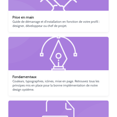
Prise en main
Guide de démarrage et d'installation en fonction de votre profil :
designer, développeur ou chef de projet.
Fondamentaux
Couleurs, typographies, icônes, mise en page. Retrouvez tous les
principes mis en place pour la bonne implémentation de notre
design système.